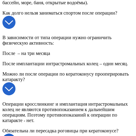
бассейн, море, баня, открытые водоёмы).
Как долго нельзя заниматься спортом после операции?
В зависимости от типа операции нужно ограничить
физическую активность:
После – на три месяца
После имплантации интрастромальных колец – один месяц.
Можно ли после операции по кератоконусу прооперировать
катаракту?
Операции кросслинкинг и имплантация интрастромальных
колец не являются противопоказанием к дальнейшим
операциям. Поэтому противопоказаний к операции по
катаракте - нет.
Обязательна ли пересадка роговицы при кератоконусе?