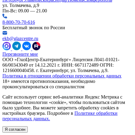
ул. Толмачева, д.9
Пн-Вс: 09.00 — 21.00
8-800-70-70-616
Бесплатный звонок по России
ekb@glazcentre.ru
Перезвоните мне
ООО «ГлазЦентр-Екатеринбург» Лицензия Л041-01021-
66/00343049 от 14.12.2021 г. ИНН: 6671172489 ОГРН:
1216600040458. г. Екатеринбург, ул. Толмачева, д.9.
Политика в отношении обработки персональных данных
18+ имеются противопоказания, необходимо
проконсультироваться со специалистом
Сайт использует сервис веб-аналитики Яндекс Метрика с
помощью технологии «cookie», чтобы пользоваться сайтом
было удобнее. Вы можете запретить обработку cookies в
настройках браузера. Подробнее в
Политике обработки
персональных данных.
Я согласен