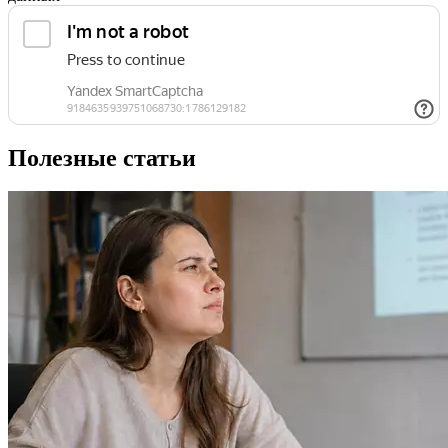
Полезные статьи