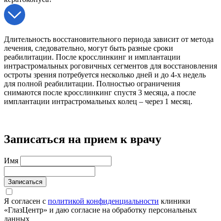
Длительность восстановительного периода зависит от метода
лечения, следовательно, могут быть разные сроки
реабилитации. После кросслинкинг и имплантации
интрастромальных роговичных сегментов для восстановления
остроты зрения потребуется несколько дней и до 4-х недель
для полной реабилитации. Полностью ограничения
снимаются после кросслинкинг спустя 3 месяца, а после
имплантации интрастромальных колец – через 1 месяц.
Записаться на прием к врачу
Имя
Записаться
Я согласен с
политикой конфиденциальности
клиники
«ГлазЦентр» и даю согласие на обработку персональных
данных