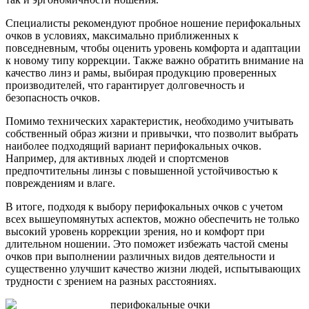
Специалисты рекомендуют пробное ношение перифокальных
очков в условиях, максимально приближенных к
повседневным, чтобы оценить уровень комфорта и адаптации
к новому типу коррекции. Также важно обратить внимание на
качество линз и рамы, выбирая продукцию проверенных
производителей, что гарантирует долговечность и
безопасность очков.
Помимо технических характеристик, необходимо учитывать
собственный образ жизни и привычки, что позволит выбрать
наиболее подходящий вариант перифокальных очков.
Например, для активных людей и спортсменов
предпочтительны линзы с повышенной устойчивостью к
повреждениям и влаге.
В итоге, подходя к выбору перифокальных очков с учетом
всех вышеупомянутых аспектов, можно обеспечить не только
высокий уровень коррекции зрения, но и комфорт при
длительном ношении. Это поможет избежать частой смены
очков при выполнении различных видов деятельности и
существенно улучшит качество жизни людей, испытывающих
трудности с зрением на разных расстояниях.