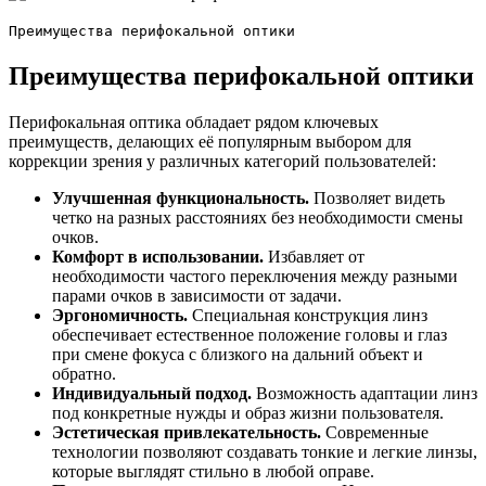
Преимущества перифокальной оптики
Преимущества перифокальной оптики
Перифокальная оптика обладает рядом ключевых
преимуществ, делающих её популярным выбором для
коррекции зрения у различных категорий пользователей:
Улучшенная функциональность.
Позволяет видеть
четко на разных расстояниях без необходимости смены
очков.
Комфорт в использовании.
Избавляет от
необходимости частого переключения между разными
парами очков в зависимости от задачи.
Эргономичность.
Специальная конструкция линз
обеспечивает естественное положение головы и глаз
при смене фокуса с близкого на дальний объект и
обратно.
Индивидуальный подход.
Возможность адаптации линз
под конкретные нужды и образ жизни пользователя.
Эстетическая привлекательность.
Современные
технологии позволяют создавать тонкие и легкие линзы,
которые выглядят стильно в любой оправе.