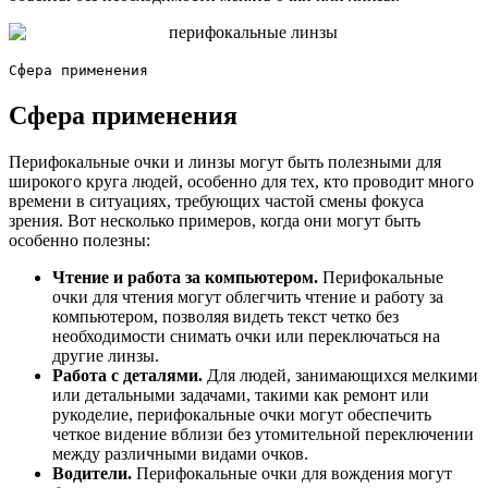
Сфера применения
Сфера применения
Перифокальные очки и линзы могут быть полезными для
широкого круга людей, особенно для тех, кто проводит много
времени в ситуациях, требующих частой смены фокуса
зрения. Вот несколько примеров, когда они могут быть
особенно полезны:
Чтение и работа за компьютером.
Перифокальные
очки для чтения могут облегчить чтение и работу за
компьютером, позволяя видеть текст четко без
необходимости снимать очки или переключаться на
другие линзы.
Работа с деталями.
Для людей, занимающихся мелкими
или детальными задачами, такими как ремонт или
рукоделие, перифокальные очки могут обеспечить
четкое видение вблизи без утомительной переключении
между различными видами очков.
Водители.
Перифокальные очки для вождения могут