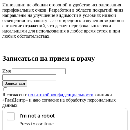
Инновации не обошли стороной и удобство использования
перифокальных очков. Разработки в области покрытий линз
направлены на улучшение видимости в условиях низкой
освещенности, защиту глаз от вредного излучения экранов и
снижение отражений, что делает перифокальные очки
идеальными для использования в любое время суток и при
любых обстоятельствах.
Записаться на прием к врачу
Имя
Записаться
Я согласен с
политикой конфиденциальности
клиники
«ГлазЦентр» и даю согласие на обработку персональных
данных