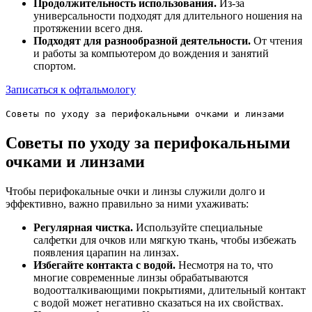
Продолжительность использования.
Из-за
универсальности подходят для длительного ношения на
протяжении всего дня.
Подходят для разнообразной деятельности.
От чтения
и работы за компьютером до вождения и занятий
спортом.
Записаться к офтальмологу
Советы по уходу за перифокальными очками и линзами
Советы по уходу за перифокальными
очками и линзами
Чтобы перифокальные очки и линзы служили долго и
эффективно, важно правильно за ними ухаживать:
Регулярная чистка.
Используйте специальные
салфетки для очков или мягкую ткань, чтобы избежать
появления царапин на линзах.
Избегайте контакта с водой.
Несмотря на то, что
многие современные линзы обрабатываются
водоотталкивающими покрытиями, длительный контакт
с водой может негативно сказаться на их свойствах.