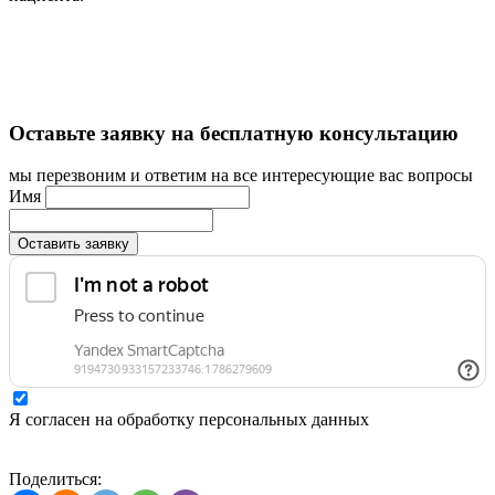
Оставьте заявку на бесплатную консультацию
мы перезвоним и ответим на все интересующие вас вопросы
Имя
Оставить заявку
Я согласен на обработку персональных данных
Поделиться: