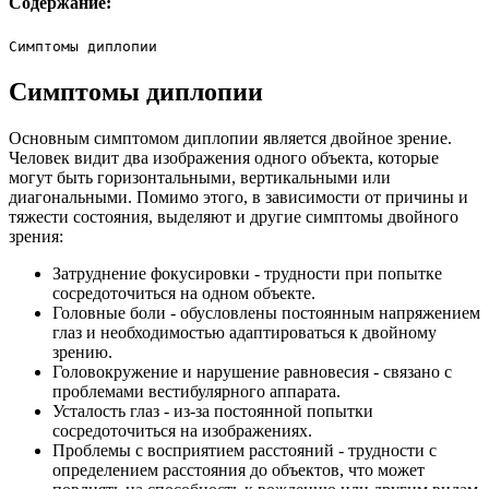
Содержание:
Симптомы диплопии
Симптомы диплопии
Основным симптомом диплопии является двойное зрение.
Человек видит два изображения одного объекта, которые
могут быть горизонтальными, вертикальными или
диагональными. Помимо этого, в зависимости от причины и
тяжести состояния, выделяют и другие симптомы двойного
зрения:
Затруднение фокусировки - трудности при попытке
сосредоточиться на одном объекте.
Головные боли - обусловлены постоянным напряжением
глаз и необходимостью адаптироваться к двойному
зрению.
Головокружение и нарушение равновесия - связано с
проблемами вестибулярного аппарата.
Усталость глаз - из-за постоянной попытки
сосредоточиться на изображениях.
Проблемы с восприятием расстояний - трудности с
определением расстояния до объектов, что может