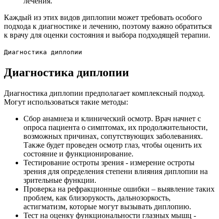
лечения.
Каждый из этих видов диплопии может требовать особого
подхода к диагностике и лечению, поэтому важно обратиться
к врачу для оценки состояния и выбора подходящей терапии.
Диагностика диплопии
Диагностика диплопии
Диагностика диплопии предполагает комплексный подход.
Могут использоваться такие методы:
Сбор анамнеза и клинический осмотр. Врач начнет с
опроса пациента о симптомах, их продолжительности,
возможных причинах, сопутствующих заболеваниях.
Также будет проведен осмотр глаз, чтобы оценить их
состояние и функционирование.
Тестирование остроты зрения - измерение остроты
зрения для определения степени влияния диплопии на
зрительные функции.
Проверка на рефракционные ошибки – выявление таких
проблем, как близорукость, дальнозоркость,
астигматизм, которые могут вызывать диплопию.
Тест на оценку функциональности глазных мышц -