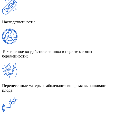
Наследственность;
Токсическое воздействие на плод в первые месяцы
беременности;
Перенесенные матерью заболевания во время вынашивания
плода;