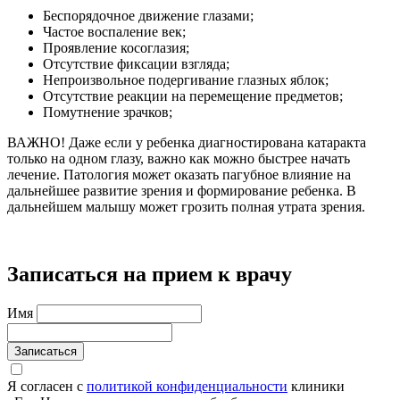
Беспорядочное движение глазами;
Частое воспаление век;
Проявление косоглазия;
Отсутствие фиксации взгляда;
Непроизвольное подергивание глазных яблок;
Отсутствие реакции на перемещение предметов;
Помутнение зрачков;
ВАЖНО!
Даже если у ребенка диагностирована катаракта
только на одном глазу, важно как можно быстрее начать
лечение. Патология может оказать пагубное влияние на
дальнейшее развитие зрения и формирование ребенка. В
дальнейшем малышу может грозить полная утрата зрения.
Записаться на прием к врачу
Имя
Записаться
Я согласен с
политикой конфиденциальности
клиники