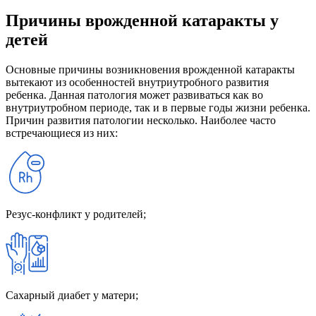
Причины врожденной катаракты у
детей
Основные причины возникновения врожденной катаракты
вытекают из особенностей внутриутробного развития
ребенка. Данная патология может развиваться как во
внутриутробном периоде, так и в первые годы жизни ребенка.
Причин развития патологии несколько. Наиболее часто
встречающиеся из них:
Резус-конфликт у родителей;
Сахарный диабет у матери;