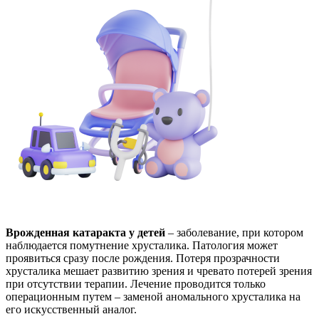
Врожденная катаракта у детей
– заболевание, при котором
наблюдается помутнение хрусталика. Патология может
проявиться сразу после рождения. Потеря прозрачности
хрусталика мешает развитию зрения и чревато потерей зрения
при отсутствии терапии. Лечение проводится только
операционным путем – заменой аномального хрусталика на
его искусственный аналог.