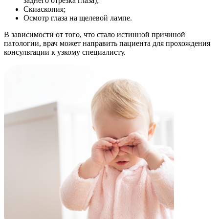
заднего отрезка глаза);
Скиаскопия;
Осмотр глаза на щелевой лампе.
В зависимости от того, что стало истинной причиной
патологии, врач может направить пациента для прохождения
консультации к узкому специалисту.