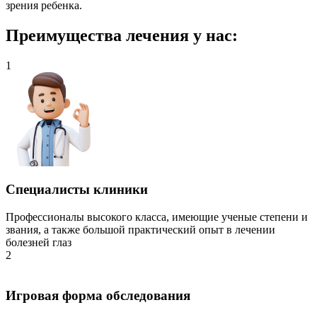
зрения ребенка.
Преимущества лечения у нас:
1
Специалисты клиники
Профессионалы высокого класса, имеющие ученые степени и
звания, а также большой практический опыт в лечении
болезней глаз
2
Игровая форма обследования