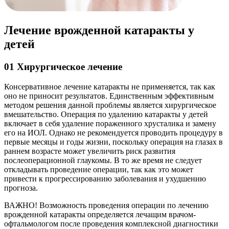
Лечение врожденной катаракты у
детей
01
Хирургическое лечение
Консервативное лечение катаракты не применяется, так как
оно не приносит результатов. Единственным эффективным
методом решения данной проблемы является хирургическое
вмешательство. Операция по удалению катаракты у детей
включает в себя удаление пораженного хрусталика и замену
его на ИОЛ. Однако не рекомендуется проводить процедуру в
первые месяцы и годы жизни, поскольку операция на глазах в
раннем возрасте может увеличить риск развития
послеоперационной глаукомы. В то же время не следует
откладывать проведение операции, так как это может
привести к прогрессированию заболевания и ухудшению
прогноза.
ВАЖНО!
Возможность проведения операции по лечению
врожденной катаракты определяется лечащим врачом-
офтальмологом после проведения комплексной диагностики