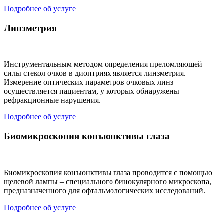
Подробнее об услуге
Линзметрия
Инструментальным методом определения преломляющей
силы стекол очков в диоптриях является линзметрия.
Измерение оптических параметров очковых линз
осуществляется пациентам, у которых обнаружены
рефракционные нарушения.
Подробнее об услуге
Биомикроскопия конъюнктивы глаза
Биомикроскопия конъюнктивы глаза проводится с помощью
щелевой лампы – специального бинокулярного микроскопа,
предназначенного для офтальмологических исследований.
Подробнее об услуге