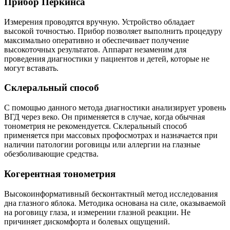
Прибор Перкинса
Измерения проводятся вручную. Устройство обладает
высокой точностью. Прибор позволяет выполнить процедуру
максимально оперативно и обеспечивает получение
высокоточных результатов. Аппарат незаменим для
проведения диагностики у пациентов и детей, которые не
могут вставать.
Склеральный способ
С помощью данного метода диагностики анализирует уровень
ВГД через веко. Он применяется в случае, когда обычная
тонометрия не рекомендуется. Склеральный способ
применяется при массовых профосмотрах и назначается при
наличии патологии роговицы или аллергии на глазные
обезболивающие средства.
Когерентная тонометрия
Высокоинформативный бесконтактный метод исследования
дна глазного яблока. Методика основана на силе, оказываемой
на роговицу глаза, и измерении глазной реакции. Не
причиняет дискомфорта и болевых ощущений.