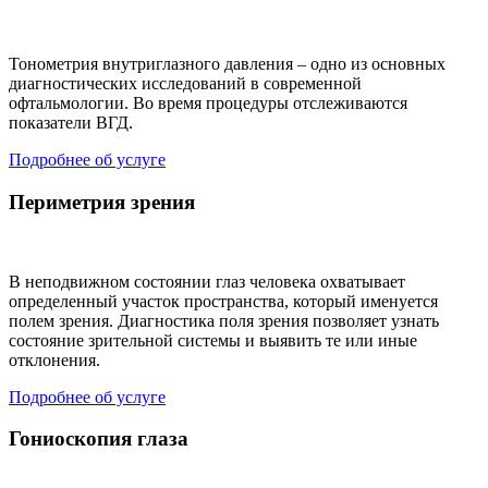
Тонометрия внутриглазного давления – одно из основных
диагностических исследований в современной
офтальмологии. Во время процедуры отслеживаются
показатели ВГД.
Подробнее об услуге
Периметрия зрения
В неподвижном состоянии глаз человека охватывает
определенный участок пространства, который именуется
полем зрения. Диагностика поля зрения позволяет узнать
состояние зрительной системы и выявить те или иные
отклонения.
Подробнее об услуге
Гониоскопия глаза