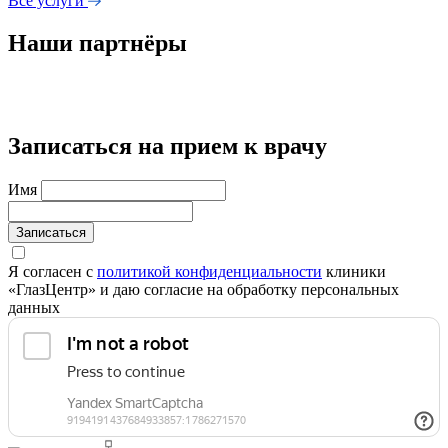
Все услуги
Наши партнёры
Записаться на прием к врачу
Имя
Записаться
Я согласен с
политикой конфиденциальности
клиники
«ГлазЦентр» и даю согласие на обработку персональных
данных