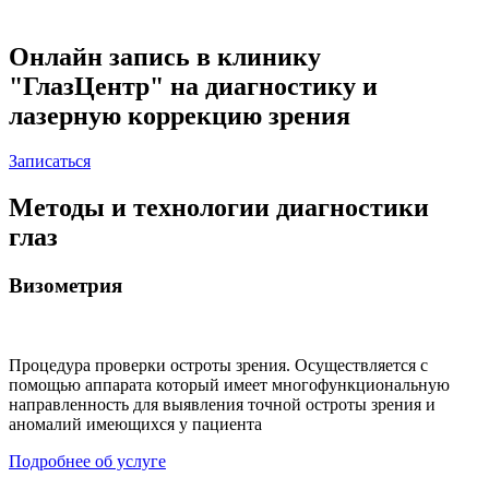
Онлайн запись в клинику
"ГлазЦентр" на диагностику и
лазерную коррекцию зрения
Записаться
Методы и технологии диагностики
глаз
Визометрия
Процедура проверки остроты зрения. Осуществляется с
помощью аппарата который имеет многофункциональную
направленность для выявления точной остроты зрения и
аномалий имеющихся у пациента
Подробнее об услуге