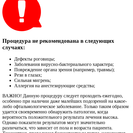
Процедура не рекомендована в следующих
случаях:
Дефекты роговицы;
Заболевания вирусно-бактериального характера;
Повреждение органа зрения (например, травмы);
Рези в глазах;
Сильная мигрень;
Аллергия на анестезирующие средства;
ВАЖНО!
Данную процедуру следует проходить ежегодно,
особенно при наличии даже малейших подозрений на какое-
либо офтальмологическое заболевание. Только таким образом
удается своевременно обнаружить патологии, когда
вероятность положительного результата лечения высока.
Однако показатели результатов могут значительно
различаться, что зависит от пола и возраста пациента.