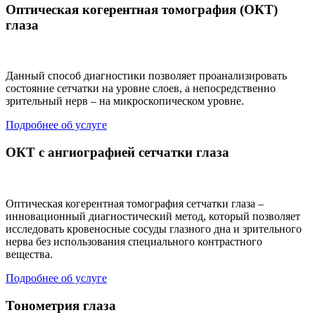
Оптическая когерентная томография (ОКТ)
глаза
Данный способ диагностики позволяет проанализировать
состояние сетчатки на уровне слоев, а непосредственно
зрительный нерв – на микроскопическом уровне.
Подробнее об услуге
ОКТ с ангиографией сетчатки глаза
Оптическая когерентная томография сетчатки глаза –
инновационный диагностический метод, который позволяет
исследовать кровеносные сосуды глазного дна и зрительного
нерва без использования специального контрастного
вещества.
Подробнее об услуге
Тонометрия глаза