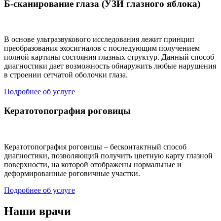
Б-сканирование глаза (УЗИ глазного яблока)
В основе ультразвукового исследования лежит принцип
преобразования эхосигналов с последующим получением
полной картины состояния глазных структур. Данный способ
диагностики дает возможность обнаружить любые нарушения
в строении сетчатой оболочки глаза.
Подробнее об услуге
Кератотопография роговицы
Кератотопография роговицы – бесконтактный способ
диагностики, позволяющий получить цветную карту глазной
поверхности, на которой отображены нормальные и
деформированные роговичные участки.
Подробнее об услуге
Наши врачи