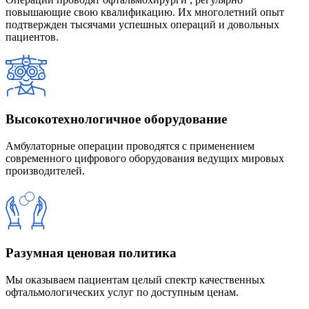
повышающие свою квалификацию. Их многолетний опыт
подтвержден тысячами успешных операций и довольных
пациентов.
Высокотехнологичное оборудование
Амбулаторные операции проводятся с применением
современного цифрового оборудования ведущих мировых
производителей.
Разумная ценовая политика
Мы оказываем пациентам целый спектр качественных
офтальмологических услуг по доступным ценам.