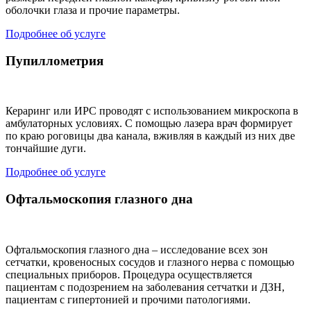
оболочки глаза и прочие параметры.
Подробнее об услуге
Пупиллометрия
Кераринг или ИРС проводят с использованием микроскопа в
амбулаторных условиях. С помощью лазера врач формирует
по краю роговицы два канала, вживляя в каждый из них две
тончайшие дуги.
Подробнее об услуге
Офтальмоскопия глазного дна
Офтальмоскопия глазного дна – исследование всех зон
сетчатки, кровеносных сосудов и глазного нерва с помощью
специальных приборов. Процедура осуществляется
пациентам с подозрением на заболевания сетчатки и ДЗН,
пациентам с гипертонией и прочими патологиями.