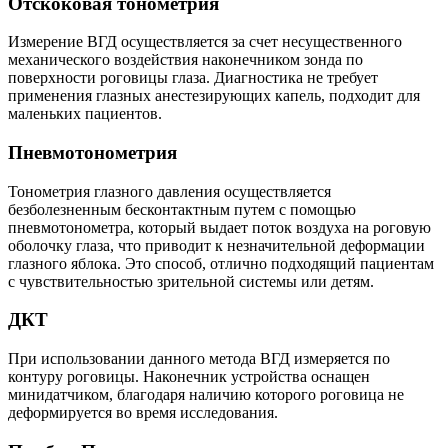
Отскоковая тонометрия
Измерение ВГД осуществляется за счет несущественного
механического воздействия наконечником зонда по
поверхности роговицы глаза. Диагностика не требует
применения глазных анестезирующих капель, подходит для
маленьких пациентов.
Пневмотонометрия
Тонометрия глазного давления осуществляется
безболезненным бесконтактным путем с помощью
пневмотонометра, который выдает поток воздуха на роговую
оболочку глаза, что приводит к незначительной деформации
глазного яблока. Это способ, отлично подходящий пациентам
с чувствительностью зрительной системы или детям.
ДКТ
При использовании данного метода ВГД измеряется по
контуру роговицы. Наконечник устройства оснащен
минидатчиком, благодаря наличию которого роговица не
деформируется во время исследования.