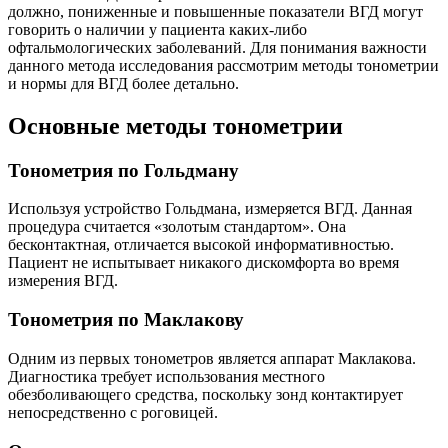
должно, пониженные и повышенные показатели ВГД могут
говорить о наличии у пациента каких-либо
офтальмологических заболеваний. Для понимания важности
данного метода исследования рассмотрим методы тонометрии
и нормы для ВГД более детально.
Основные методы тонометрии
Тонометрия по Гольдману
Используя устройство Гольдмана, измеряется ВГД. Данная
процедура считается «золотым стандартом». Она
бесконтактная, отличается высокой информативностью.
Пациент не испытывает никакого дискомфорта во время
измерения ВГД.
Тонометрия по Маклакову
Одним из первых тонометров является аппарат Маклакова.
Диагностика требует использования местного
обезболивающего средства, поскольку зонд контактирует
непосредственно с роговицей.