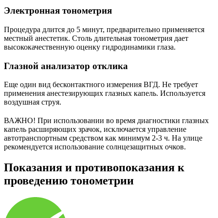
Электронная тонометрия
Процедура длится до 5 минут, предварительно применяется
местный анестетик. Столь длительная тонометрия дает
высококачественную оценку гидродинамики глаза.
Глазной анализатор отклика
Еще один вид бесконтактного измерения ВГД. Не требует
применения анестезирующих глазных капель. Используется
воздушная струя.
ВАЖНО!
При использовании во время диагностики глазных
капель расширяющих зрачок, исключается управление
автотранспортным средством как минимум 2-3 ч. На улице
рекомендуется использование солнцезащитных очков.
Показания и противопоказания к
проведению тонометрии