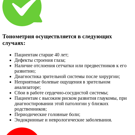
Тонометрия осуществляется в следующих
случаях:
Пациентам старше 40 лет;
Дефекты строения глаза;
Наличие отслоения сетчатки или предвестников к его
развитию;
Диагностика зрительной системы после хирургии;
Неприятные болевые ощущения в зрительном
анализаторе;
Сбои в работе сердечно-сосудистой системы;
Пациентам с высоким риском развития глаукомы, при
диагностировании этой патологии у близких
родственников;
Периодические головные боли;
Эндокринные и неврологические заболевания.