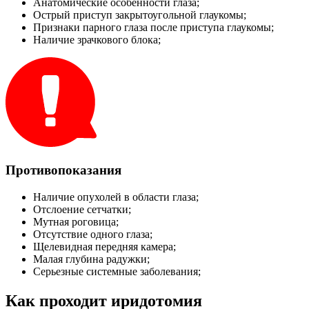
Анатомические особенности глаза;
Острый приступ закрытоугольной глаукомы;
Признаки парного глаза после приступа глаукомы;
Наличие зрачкового блока;
Противопоказания
Наличие опухолей в области глаза;
Отслоение сетчатки;
Мутная роговица;
Отсутствие одного глаза;
Щелевидная передняя камера;
Малая глубина радужки;
Серьезные системные заболевания;
Как проходит иридотомия