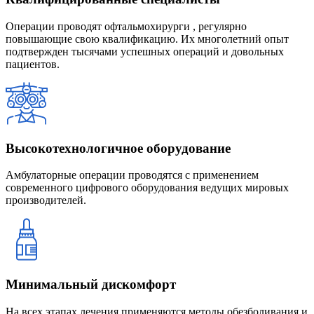
Операции проводят офтальмохирурги , регулярно
повышающие свою квалификацию. Их многолетний опыт
подтвержден тысячами успешных операций и довольных
пациентов.
Высокотехнологичное оборудование
Амбулаторные операции проводятся с применением
современного цифрового оборудования ведущих мировых
производителей.
Минимальный дискомфорт
На всех этапах лечения применяются методы обезболивания и