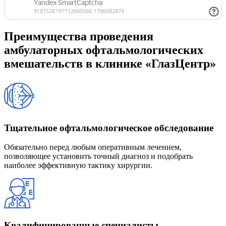
Преимущества проведения
амбулаторных офтальмологических
вмешательств в клинике «ГлазЦентр»
Тщательное офтальмологическое обследование
Обязательно перед любым оперативным лечением,
позволяющее установить точный диагноз и подобрать
наиболее эффективную тактику хирургии.
Квалифицированные специалисты