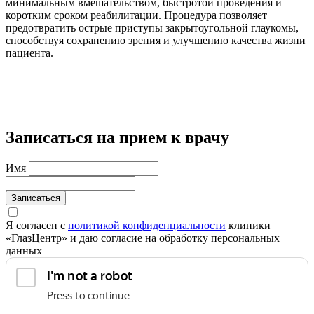
минимальным вмешательством, быстротой проведения и
коротким сроком реабилитации. Процедура позволяет
предотвратить острые приступы закрытоугольной глаукомы,
способствуя сохранению зрения и улучшению качества жизни
пациента.
Записаться на прием к врачу
Имя
Записаться
Я согласен с
политикой конфиденциальности
клиники
«ГлазЦентр» и даю согласие на обработку персональных
данных