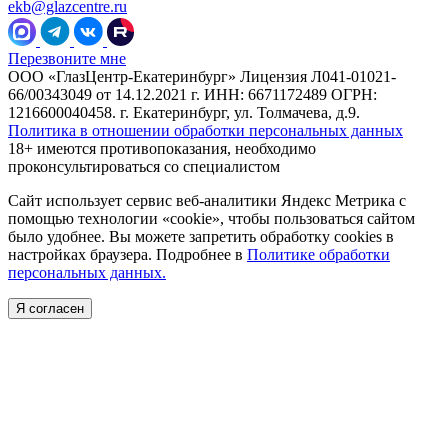
ekb@glazcentre.ru
Перезвоните мне
ООО «ГлазЦентр-Екатеринбург» Лицензия Л041-01021-
66/00343049 от 14.12.2021 г. ИНН: 6671172489 ОГРН:
1216600040458. г. Екатеринбург, ул. Толмачева, д.9.
Политика в отношении обработки персональных данных
18+ имеются противопоказания, необходимо
проконсультироваться со специалистом
Сайт использует сервис веб-аналитики Яндекс Метрика с
помощью технологии «cookie», чтобы пользоваться сайтом
было удобнее. Вы можете запретить обработку cookies в
настройках браузера. Подробнее в
Политике обработки
персональных данных.
Я согласен