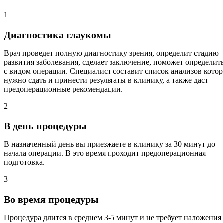
1
Диагностика глаукомы
Врач проведет полную диагностику зрения, определит стадию
развития заболевания, сделает заключение, поможет определит
с видом операции. Специалист составит список анализов кото
нужно сдать и принести результаты в клинику, а также даст
предоперационные рекомендации.
2
В день процедуры
В назначенный день вы приезжаете в клинику за 30 минут до
начала операции. В это время проходит предоперационная
подготовка.
3
Во время процедуры
Процедура длится в среднем 3-5 минут и не требует наложения