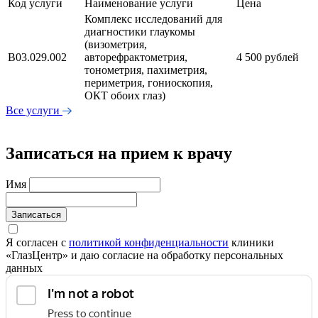
Код услуги
Наименование услуги
Цена
Комплекс исследований для
диагностики глаукомы
(визометрия,
В03.029.002
авторефрактометрия,
4 500 рублей
тонометрия, пахиметрия,
периметрия, гониоскопия,
ОКТ обоих глаз)
Все услуги
Записаться на прием к врачу
Имя
Записаться
Я согласен с
политикой конфиденциальности
клиники
«ГлазЦентр» и даю согласие на обработку персональных
данных