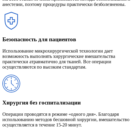
анестезии, поэтому процедуры практически безболезненны.
Безопасность для пациентов
Использование микрохирургической технологии дает
возможность выполнять хирургические вмешательства
практически атравматично для тканей. Все операции
осуществляются по высоким стандартам.
Хирургия без госпитализации
Операции проводятся в режиме «одного дня». Благодаря
использованию методов бесшовной хирургии, вмешательство
осуществляется в течение 15-20 минут.