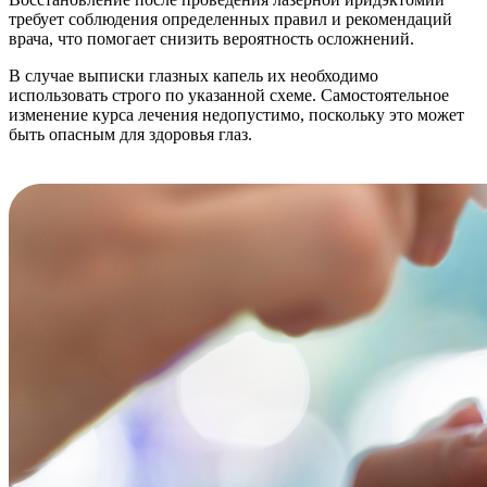
требует соблюдения определенных правил и рекомендаций
врача, что помогает снизить вероятность осложнений.
В случае выписки глазных капель их необходимо
использовать строго по указанной схеме. Самостоятельное
изменение курса лечения недопустимо, поскольку это может
быть опасным для здоровья глаз.