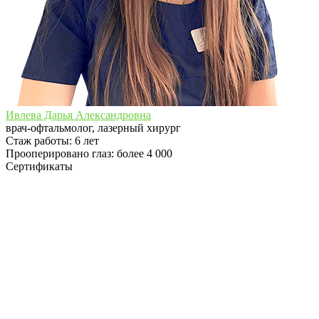
Ивлева Дарья Александровна
врач-офтальмолог, лазерный хирург
Стаж работы:
6 лет
Прооперировано глаз: более 4 000
Сертификаты