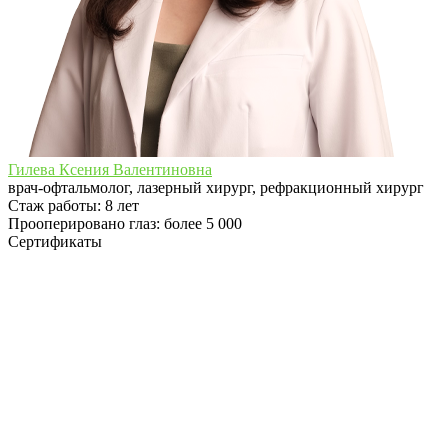
Гилева Ксения Валентиновна
врач-офтальмолог, лазерный хирург, рефракционный хирург
Стаж работы:
8 лет
Прооперировано глаз: более 5 000
Сертификаты