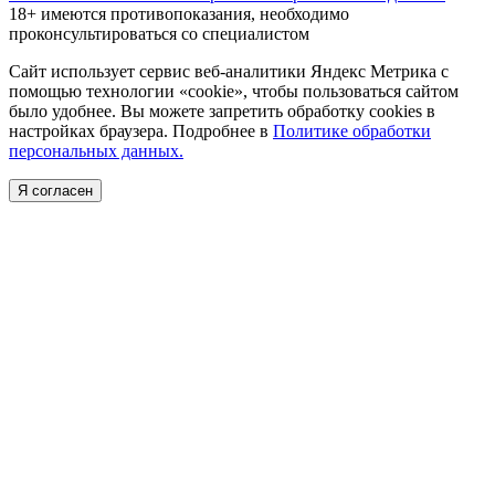
18+ имеются противопоказания, необходимо
проконсультироваться со специалистом
Сайт использует сервис веб-аналитики Яндекс Метрика с
помощью технологии «cookie», чтобы пользоваться сайтом
было удобнее. Вы можете запретить обработку cookies в
настройках браузера. Подробнее в
Политике обработки
персональных данных.
Я согласен