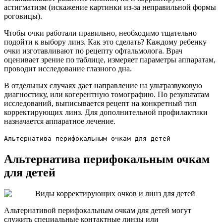
астигматизм (искажение картинки из-за неправильной формы
роговицы).
Чтобы очки работали правильно, необходимо тщательно
подойти к выбору линз. Как это сделать? Каждому ребенку
очки изготавливают по рецепту офтальмолога. Врач
оценивает зрение по таблице, измеряет параметры аппаратам,
проводит исследование глазного дна.
В отдельных случаях дает направление на ультразвуковую
диагностику, или когерентную томографию. По результатам
исследований, выписывается рецепт на конкретный тип
корректирующих линз. Для дополнительной профилактики
назначается аппаратное лечение.
Альтернатива перифокальным очкам для детей
Альтернатива перифокальным очкам
для детей
Альтернативой перифокальным очкам для детей могут
служить специальные контактные линзы или