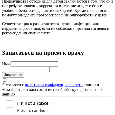
Преимущества ортолинз для детей заключаются в том, что они
не требуют ношения коррекции в течение дня, что более
удобно и безопасно для активных детей. Кроме того, линзы
помогут замедлить прогрессирование близорукости у детей.
Существует риск развития осложнений, инфекций или
нарушения роговицы, если не соблюдать правила гигиены и
рекомендации специалиста.
Записаться на прием к врачу
Имя
Записаться
Я согласен с
политикой конфиденциальности
клиники
«ГлазЦентр» и даю согласие на обработку персональных
данных