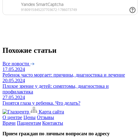
Похожие статьи
Все новости
17.05.2024
Ребенок часто моргает: причины, диагностика и лечение
20.05.2024
Плохое зрение у детей: симптомы, диагностика и
профилактика
27.05.2024
Гноятся глаза у ребенка. Что делать?
Карта сайта
О центре
Цены
Отзывы
Врачи
Пациентам
Контакты
Прием граждан по личным вопросам по адресу