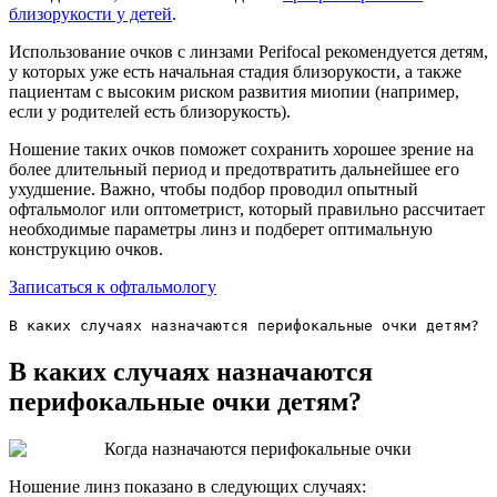
близорукости у детей
.
Использование очков с линзами Perifocal рекомендуется детям,
у которых уже есть начальная стадия близорукости, а также
пациентам с высоким риском развития миопии (например,
если у родителей есть близорукость).
Ношение таких очков поможет сохранить хорошее зрение на
более длительный период и предотвратить дальнейшее его
ухудшение. Важно, чтобы подбор проводил опытный
офтальмолог или оптометрист, который правильно рассчитает
необходимые параметры линз и подберет оптимальную
конструкцию очков.
Записаться к офтальмологу
В каких случаях назначаются перифокальные очки детям?
В каких случаях назначаются
перифокальные очки детям?
Ношение линз показано в следующих случаях: