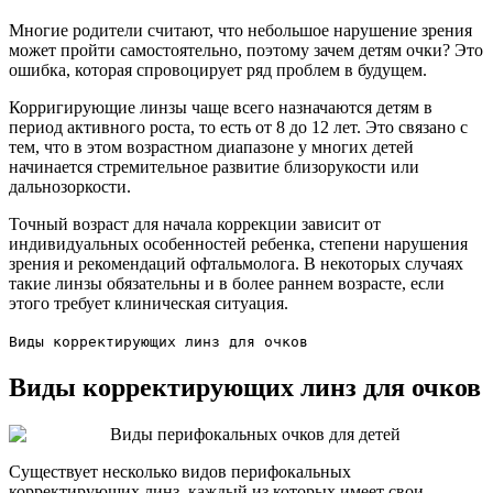
Многие родители считают, что небольшое нарушение зрения
может пройти самостоятельно, поэтому зачем детям очки? Это
ошибка, которая спровоцирует ряд проблем в будущем.
Корригирующие линзы чаще всего назначаются детям в
период активного роста, то есть от 8 до 12 лет. Это связано с
тем, что в этом возрастном диапазоне у многих детей
начинается стремительное развитие близорукости или
дальнозоркости.
Точный возраст для начала коррекции зависит от
индивидуальных особенностей ребенка, степени нарушения
зрения и рекомендаций офтальмолога. В некоторых случаях
такие линзы обязательны и в более раннем возрасте, если
этого требует клиническая ситуация.
Виды корректирующих линз для очков
Виды корректирующих линз для очков
Существует несколько видов перифокальных
корректирующих линз, каждый из которых имеет свои